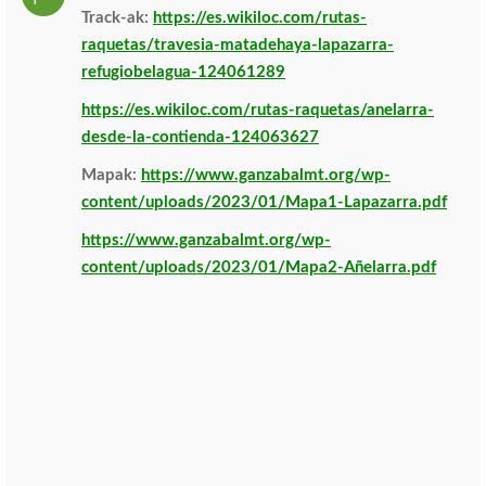
Track-ak:
https://es.wikiloc.com/rutas-
raquetas/travesia-matadehaya-lapazarra-
refugiobelagua-124061289
https://es.wikiloc.com/rutas-raquetas/anelarra-
desde-la-contienda-124063627
Mapak:
https://www.ganzabalmt.org/wp-
content/uploads/2023/01/Mapa1-Lapazarra.pdf
https://www.ganzabalmt.org/wp-
content/uploads/2023/01/Mapa2-Añelarra.pdf