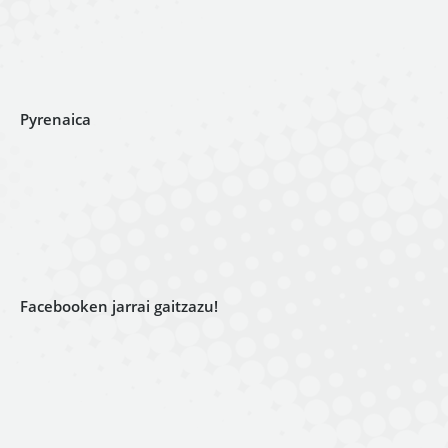
Pyrenaica
Facebooken jarrai gaitzazu!