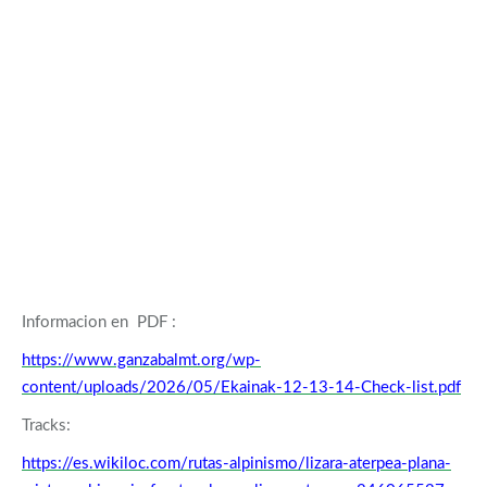
Informacion en PDF :
https://www.ganzabalmt.org/wp-
content/uploads/2026/05/Ekainak-12-13-14-Check-list.pdf
Tracks:
https://es.wikiloc.com/rutas-alpinismo/lizara-aterpea-plana-