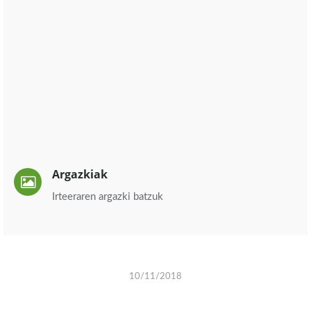
Argazkiak
Irteeraren argazki batzuk
10/11/2018