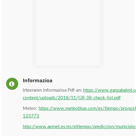
Informazioa
Irteeraren informazioa Pdf-an:
https://www.ganzabalmt.
content/uploads/2018/11/GR-38-check-list.pdf
Meteo:
https://www.meteoblue.com/es/tiempo/pronos
123773
http://www.aemet.es/es/eltiempo/prediccion/municipi