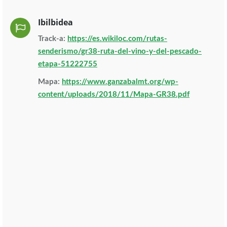
Ibilbidea
Track-a:
https://es.wikiloc.com/rutas-
senderismo/gr38-ruta-del-vino-y-del-pescado-
etapa-51222755
Mapa:
https://www.ganzabalmt.org/wp-
content/uploads/2018/11/Mapa-GR38.pdf