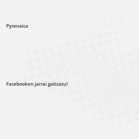
Pyrenaica
Facebooken jarrai gaitzazu!