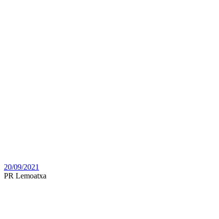
20/09/2021
PR Lemoatxa