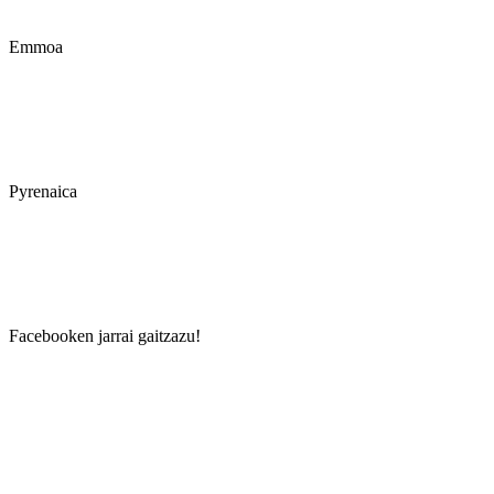
Emmoa
Pyrenaica
Facebooken jarrai gaitzazu!