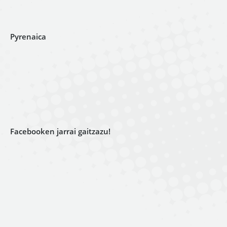
Pyrenaica
Facebooken jarrai gaitzazu!