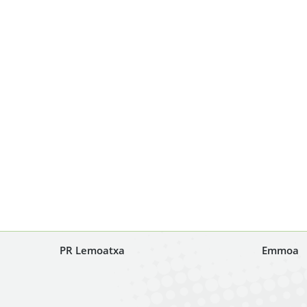
PR Lemoatxa
Emmoa