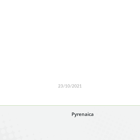
23/10/2021
Pyrenaica