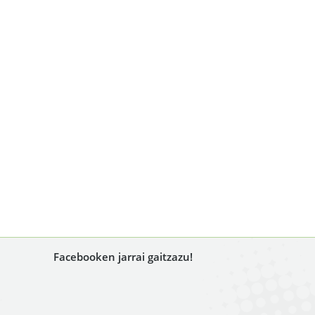
Facebooken jarrai gaitzazu!